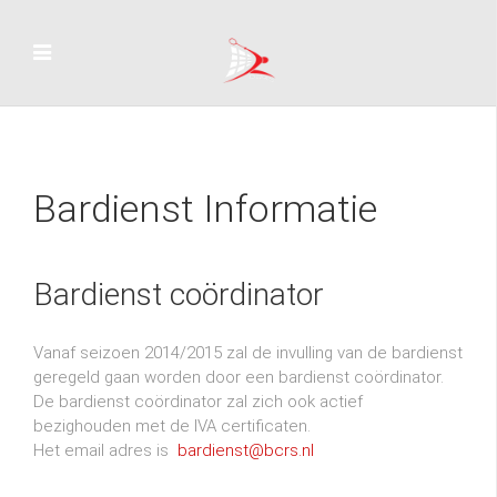
Bardienst Informatie
Bardienst coördinator
Vanaf seizoen 2014/2015 zal de invulling van de bardienst
geregeld gaan worden door een bardienst coördinator.
De bardienst coördinator zal zich ook actief
bezighouden met de IVA certificaten.
Het email adres is
bardienst@bcrs.nl