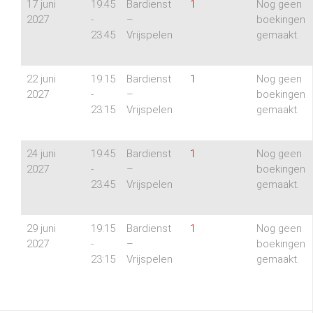
17 juni
19:45
Bardienst
1
Nog geen
2027
-
–
boekingen
23:45
Vrijspelen
gemaakt.
22 juni
19:15
Bardienst
1
Nog geen
2027
-
–
boekingen
23:15
Vrijspelen
gemaakt.
24 juni
19:45
Bardienst
1
Nog geen
2027
-
–
boekingen
23:45
Vrijspelen
gemaakt.
29 juni
19:15
Bardienst
1
Nog geen
2027
-
–
boekingen
23:15
Vrijspelen
gemaakt.