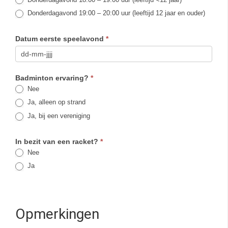
Donderdagavond 19:00 – 20:00 uur (leeftijd 12 jaar en ouder)
Datum eerste speelavond
*
Badminton ervaring?
*
Nee
Ja, alleen op strand
Ja, bij een vereniging
In bezit van een racket?
*
Nee
Ja
Opmerkingen