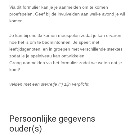
Via dit formulier kan je je aanmelden om te komen
proefspelen. Geef bij de invulvelden aan welke avond je wil
komen.
Je kan bij ons 3x komen meespelen zodat je kan ervaren
hoe het is om te badmintonnen. Je speelt met
leeftijdsgenoten, en in groepen met verschillende sterktes
zodat je je spelniveau kan ontwikkelen.
Graag aanmelden via het formulier zodat we weten dat je
komt!
velden met een sterretje (*) zijn verplicht.
Persoonlijke gegevens
ouder(s)