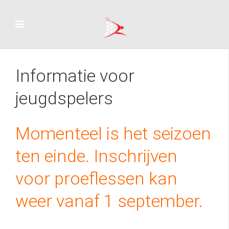
Informatie voor
jeugdspelers
Momenteel is het seizoen
ten einde. Inschrijven
voor proeflessen kan
weer vanaf 1 september.