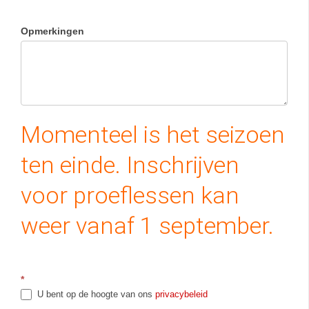
Opmerkingen
Momenteel is het seizoen
ten einde. Inschrijven
voor proeflessen kan
weer vanaf 1 september.
*
U bent op de hoogte van ons
privacybeleid