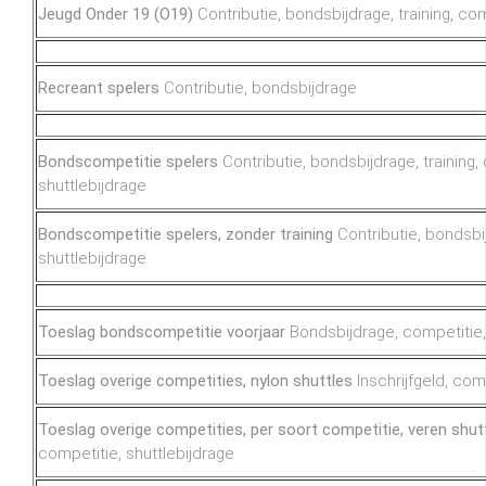
Jeugd Onder 19 (O19)
Contributie, bondsbijdrage, training, co
Recreant spelers
Contributie, bondsbijdrage
Bondscompetitie spelers
Contributie, bondsbijdrage, training,
shuttlebijdrage
Bondscompetitie spelers, zonder training
Contributie, bondsbi
shuttlebijdrage
Toeslag bondscompetitie voorjaar
Bondsbijdrage, competitie,
Toeslag overige competities, nylon shuttles
Inschrijfgeld, com
Toeslag overige competities, per soort competitie, veren shut
competitie, shuttlebijdrage