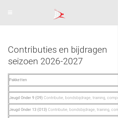
Contributies en bijdragen
seizoen 2026-2027
Pakketten
Jeugd Onder 9 (O9)
Contributie, bondsbijdrage, training, compe
Jeugd Onder 13 (O13)
Contributie, bondsbijdrage, training, co