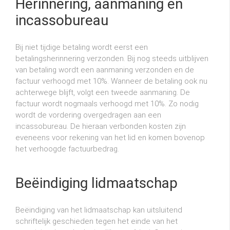
Herinnering, aanmaning en
incassobureau
Bij niet tijdige betaling wordt eerst een
betalingsherinnering verzonden. Bij nog steeds uitblijven
van betaling wordt een aanmaning verzonden en de
factuur verhoogd met 10%. Wanneer de betaling ook nu
achterwege blijft, volgt een tweede aanmaning. De
factuur wordt nogmaals verhoogd met 10%. Zo nodig
wordt de vordering overgedragen aan een
incassobureau. De hieraan verbonden kosten zijn
eveneens voor rekening van het lid en komen bovenop
het verhoogde factuurbedrag.
Beëindiging lidmaatschap
Beëindiging van het lidmaatschap kan uitsluitend
schriftelijk geschieden tegen het einde van het