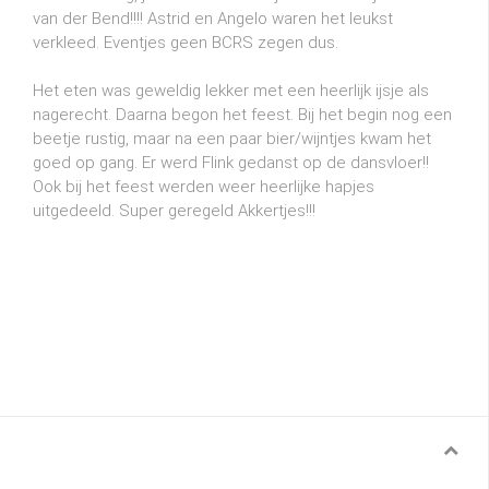
van der Bend!!!! Astrid en Angelo waren het leukst
verkleed. Eventjes geen BCRS zegen dus.
Het eten was geweldig lekker met een heerlijk ijsje als
nagerecht. Daarna begon het feest. Bij het begin nog een
beetje rustig, maar na een paar bier/wijntjes kwam het
goed op gang. Er werd Flink gedanst op de dansvloer!!
Ook bij het feest werden weer heerlijke hapjes
uitgedeeld. Super geregeld Akkertjes!!!