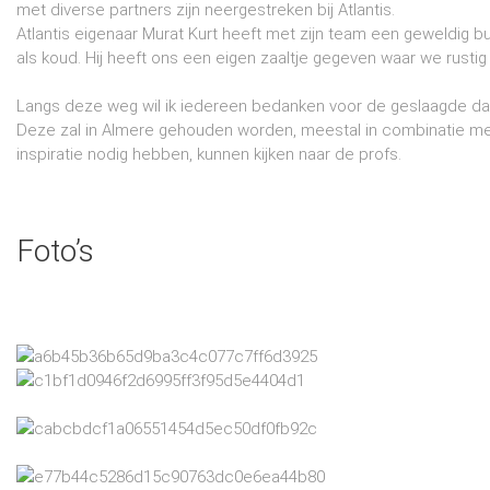
met diverse partners zijn neergestreken bij Atlantis.
Atlantis eigenaar Murat Kurt heeft met zijn team een geweldig b
als koud. Hij heeft ons een eigen zaaltje gegeven waar we rusti
Langs deze weg wil ik iedereen bedanken voor de geslaagde da
Deze zal in Almere gehouden worden, meestal in combinatie m
inspiratie nodig hebben, kunnen kijken naar de profs.
Foto’s