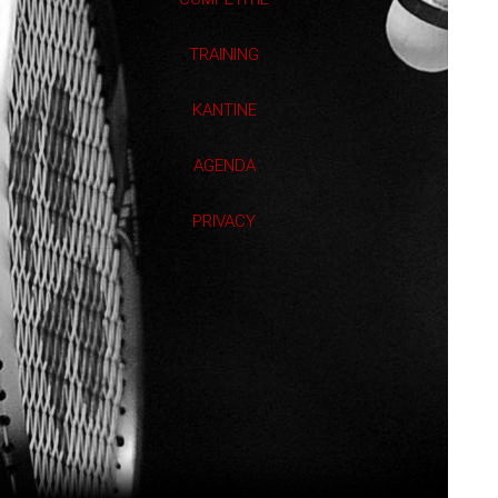
TRAINING
KANTINE
AGENDA
PRIVACY