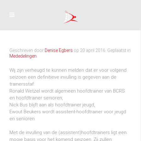
Geschreven door
Denise Egbers
op
20 april 2016
. Geplaatst in
Mededelingen
Wij zijn verheugd te kunnen melden dat er voor volgend
seizoen een definitieve invulling is gegeven aan de
trainersstaf:
Ronald Wetzel wordt algemeen hoofdtrainer van BCRS
en hoofdtrainer senioren,
Nick Bus blijft aan als hoofdtrainer jeugd,
Ewout Beukers wordt assistent-hoofdtrainer voor jeugd
en senioren.
Met de invulling van de (assistent)hoofdtrainers ligt een
mooie basis voor het komend seizoen. Zij zullen