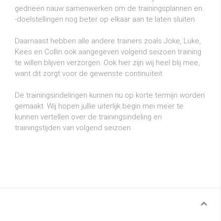
gedrieën nauw samenwerken om de trainingsplannen en
-doelstellingen nog beter op elkaar aan te laten sluiten.
Daarnaast hebben alle andere trainers zoals Joke, Luke,
Kees en Collin ook aangegeven volgend seizoen training
te willen blijven verzorgen. Ook hier zijn wij heel blij mee,
want dit zorgt voor de gewenste continuïteit.
De trainingsindelingen kunnen nu op korte termijn worden
gemaakt. Wij hopen jullie uiterlijk begin mei meer te
kunnen vertellen over de trainingsindeling en
trainingstijden van volgend seizoen.