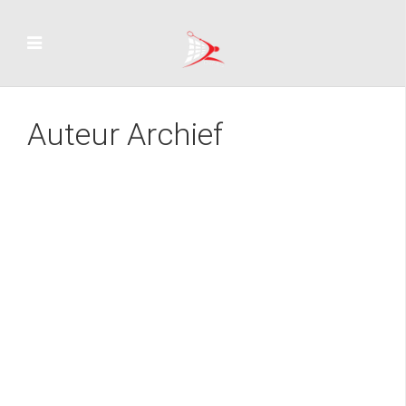
Auteur Archief